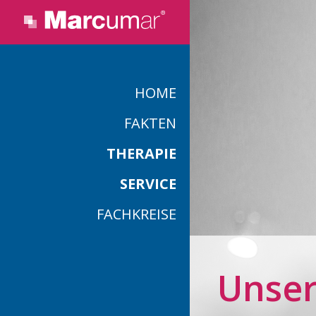
HOME
FAKTEN
THERAPIE
SERVICE
FACHKREISE
Unser